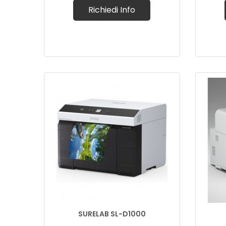
Richiedi Info
SURELAB SL-D1000