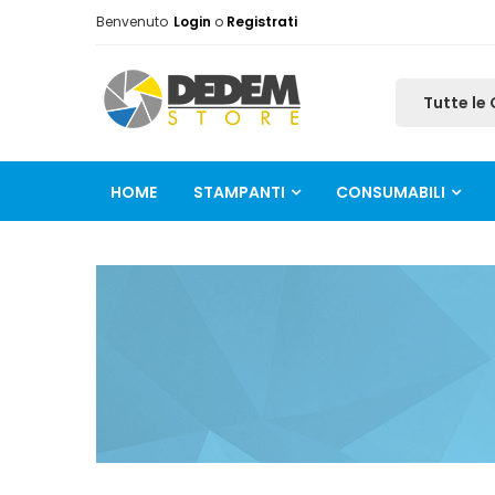
Benvenuto
Login
o
Registrati
HOME
STAMPANTI
CONSUMABILI