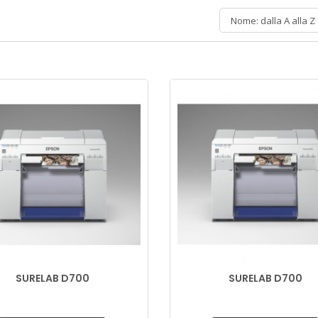
Nome: dalla A alla Z
SURELAB D700
SURELAB D700