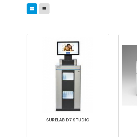
SURELAB D7 STUDIO