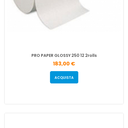
PRO PAPER GLOSSY 250 12 2rolls
183,00 €
ACQUISTA