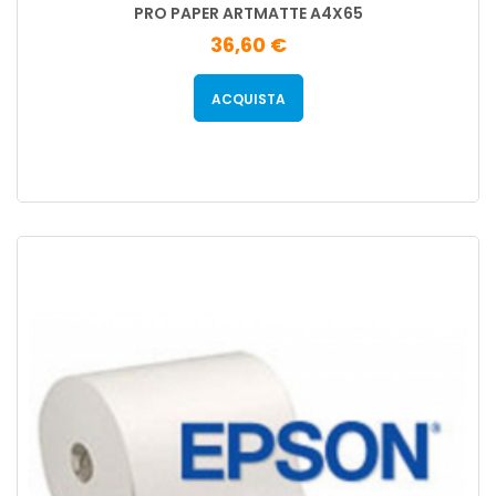
PRO PAPER ARTMATTE A4X65
36,60 €
ACQUISTA