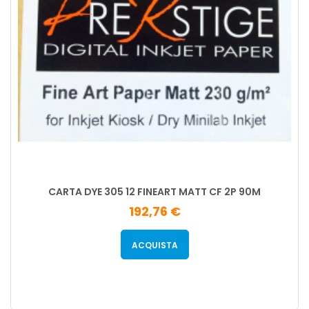
CARTA DYE 305 12 FINEART MATT CF 2P 90M
192,76 €
ACQUISTA