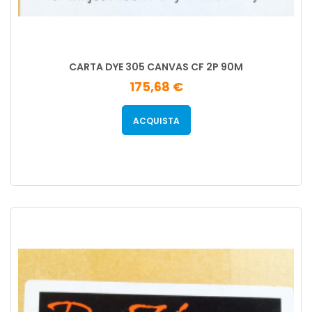
CARTA DYE 305 CANVAS CF 2P 90M
175,68 €
ACQUISTA