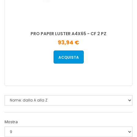
PRO PAPER LUSTER A4X65 - CF 2 PZ
93,94 €
ACQUISTA
Mostra