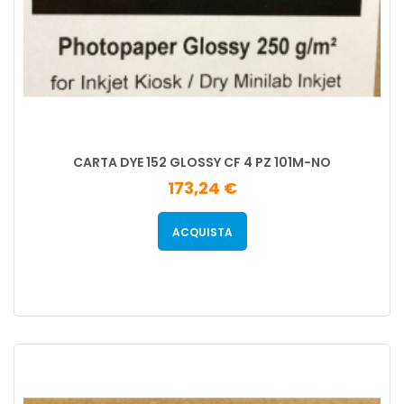
CARTA DYE 152 GLOSSY CF 4 PZ 101M-NO
173,24 €
ACQUISTA