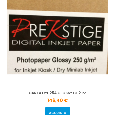
CARTA DYE 254 GLOSSY CF 2 PZ
146,40 €
ACQUISTA