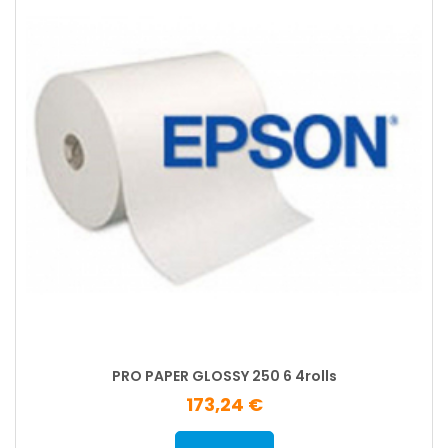
PRO PAPER GLOSSY 250 6 4rolls
173,24 €