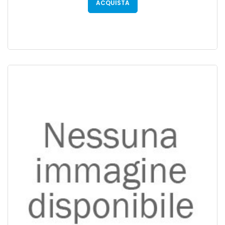
ACQUISTA