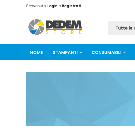
Benvenuto
Login
o
Registrati
HOME
STAMPANTI
CONSUMABILI