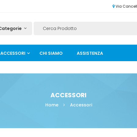
Via Cancelli
ACCESSORI
CHI SIAMO
ASSISTENZA
ACCESSORI
Home
Accessori