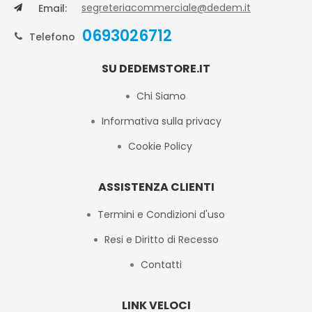
segreteriacommerciale@dedem.it
Email:
0693026712
Telefono
SU DEDEMSTORE.IT
Chi Siamo
Informativa sulla privacy
Cookie Policy
ASSISTENZA CLIENTI
Termini e Condizioni d'uso
Resi e Diritto di Recesso
Contatti
LINK VELOCI