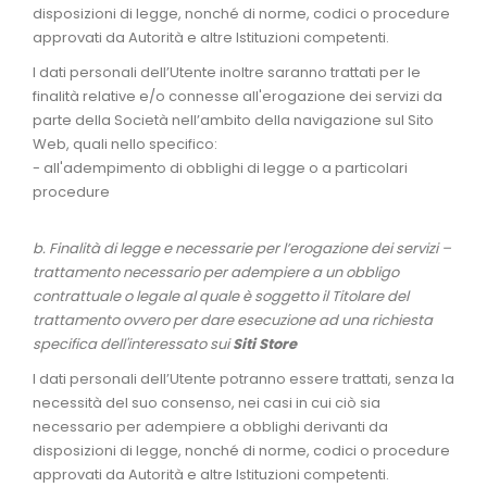
disposizioni di legge, nonché di norme, codici o procedure
approvati da Autorità e altre Istituzioni competenti.
I dati personali dell’Utente inoltre saranno trattati per le
finalità relative e/o connesse all'erogazione dei servizi da
parte della Società nell’ambito della navigazione sul Sito
Web, quali nello specifico:
- all'adempimento di obblighi di legge o a particolari
procedure
b. Finalità di legge e necessarie per l’erogazione dei servizi –
trattamento necessario per adempiere a un obbligo
contrattuale o legale al quale è soggetto il Titolare del
trattamento ovvero per dare esecuzione ad una richiesta
specifica dell'interessato sui
Siti Store
I dati personali dell’Utente potranno essere trattati, senza la
necessità del suo consenso, nei casi in cui ciò sia
necessario per adempiere a obblighi derivanti da
disposizioni di legge, nonché di norme, codici o procedure
approvati da Autorità e altre Istituzioni competenti.