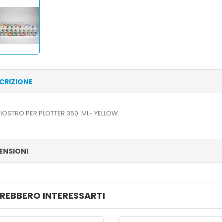
CRIZIONE
IOSTRO PER PLOTTER 350 ML- YELLOW
ENSIONI
REBBERO INTERESSARTI