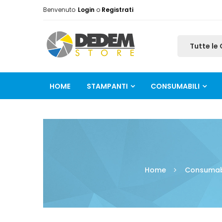
Benvenuto
Login
o
Registrati
HOME
STAMPANTI
CONSUMABILI
Home
Consumabi