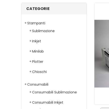
CATEGORIE
Stampanti
Sublimazione
Inkjet
Minilab
Plotter
Chioschi
Consumabili
Consumabili Sublimazione
Consumabili Inkjet