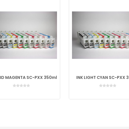
VID MAGENTA SC-PXX 350ml
INK LIGHT CYAN SC-PXX 