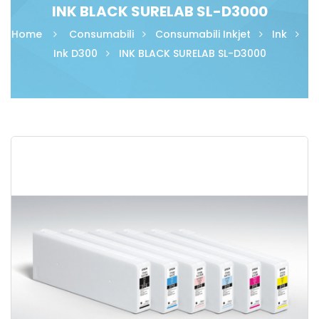
INK BLACK SURELAB SL-D3000
Home
Consumabili
Consumabili Inkjet
Ink
Ink D300
INK BLACK SURELAB SL-D3000