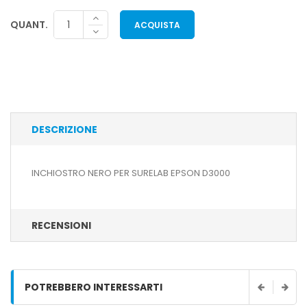
QUANT.
ACQUISTA
DESCRIZIONE
INCHIOSTRO NERO PER SURELAB EPSON D3000
RECENSIONI
POTREBBERO INTERESSARTI