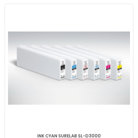
INK CYAN SURELAB SL-D3000