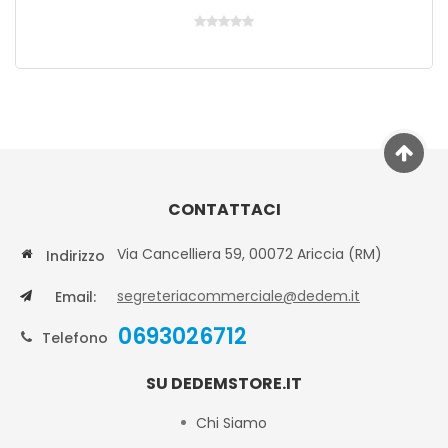
CONTATTACI
Via Cancelliera 59, 00072 Ariccia (RM)
Indirizzo
segreteriacommerciale@dedem.it
Email:
0693026712
Telefono
SU DEDEMSTORE.IT
Chi Siamo